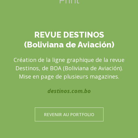
REVUE DESTINOS
(Boliviana de Aviación)
Création de la ligne graphique de la revue
Destinos, de BOA (Boliviana de Aviación).
Mise en page de plusieurs magazines.
destinos.com.bo
REVENIR AU PORTFOLIO