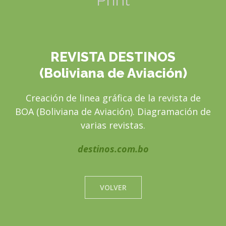
REVISTA DESTINOS
(Boliviana de Aviación)
Creación de linea gráfica de la revista de
BOA (Boliviana de Aviación). Diagramación de
varias revistas.
destinos.com.bo
VOLVER