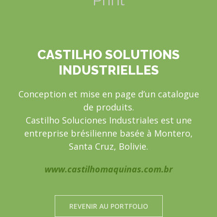
CASTILHO SOLUTIONS
INDUSTRIELLES
Conception et mise en page d’un catalogue
de produits.
Castilho Soluciones Industriales est une
entreprise brésilienne basée à Montero,
Santa Cruz, Bolivie.
www.castilhomaquinas.com.br
REVENIR AU PORTFOLIO