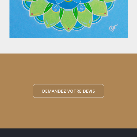
DEMANDEZ VOTRE DEVIS