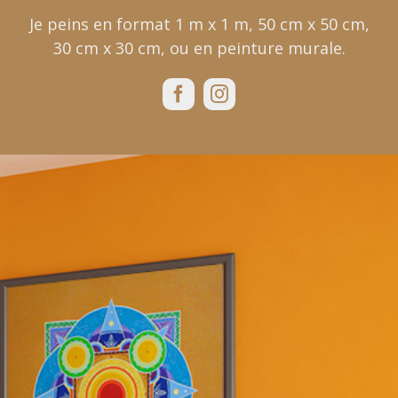
Je peins en format 1 m x 1 m, 50 cm x 50 cm,
30 cm x 30 cm, ou en peinture murale.