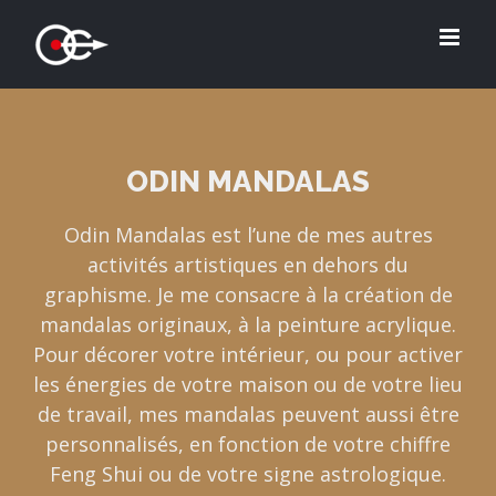
Skip
to
content
ODIN MANDALAS
Odin Mandalas est l’une de mes autres
activités artistiques en dehors du
graphisme. Je me consacre à la création de
mandalas originaux, à la peinture acrylique.
Pour décorer votre intérieur, ou pour activer
les énergies de votre maison ou de votre lieu
de travail, mes mandalas peuvent aussi être
personnalisés, en fonction de votre chiffre
Feng Shui ou de votre signe astrologique.