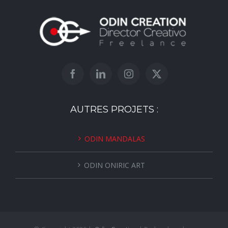
AUTRES PROJETS :
ODIN MANDALAS
ODIN ONIRIC ART