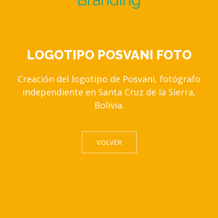
LOGOTIPO POSVANI FOTO
Creación del logotipo de Posvani, fotógrafo
independiente en Santa Cruz de la Sierra,
Bolivia.
VOLVER