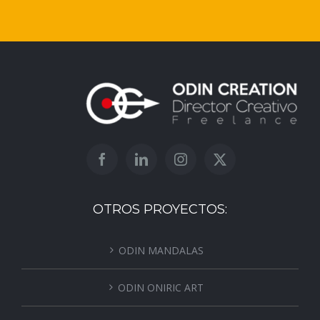
OTROS PROYECTOS:
ODIN MANDALAS
ODIN ONIRIC ART