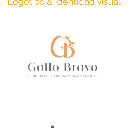
Logotipo & identidad visual