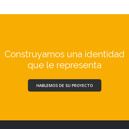
Construyamos una identidad
que le representa
HABLEMOS DE SU PROYECTO