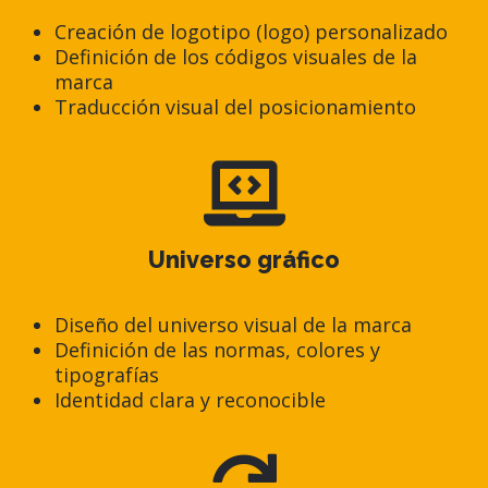
Creación de logotipo (logo) personalizado
Definición de los códigos visuales de la
marca
Traducción visual del posicionamiento
Universo gráfico
Diseño del universo visual de la marca
Definición de las normas, colores y
tipografías
Identidad clara y reconocible