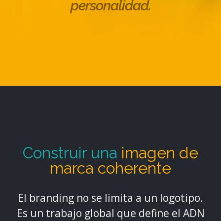
personalidad.
Construir una
imagen de
marca coherente
El branding no se limita a un logotipo.
Es un trabajo global que define el ADN