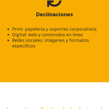
Declinaciones
Print: papelería y soportes corporativos
Digital: web y contenidos en línea
Redes sociales: imágenes y formatos
específicos