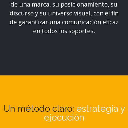
de una marca, su posicionamiento, su
discurso y su universo visual, con el fin
de garantizar una comunicación eficaz
en todos los soportes.
Un método claro:
estrategia y
ejecución