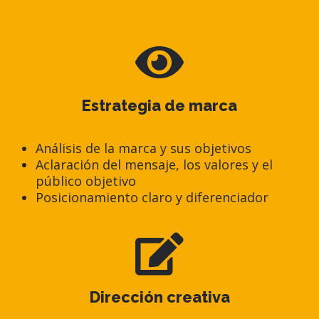
Estrategia de marca
Análisis de la marca y sus objetivos
Aclaración del mensaje, los valores y el
público objetivo
Posicionamiento claro y diferenciador
Dirección creativa