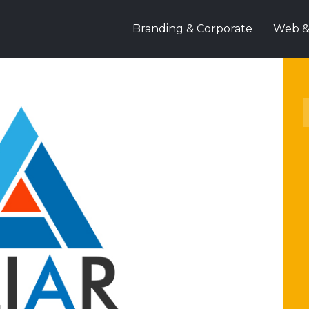
Branding & Corporate
Web & 