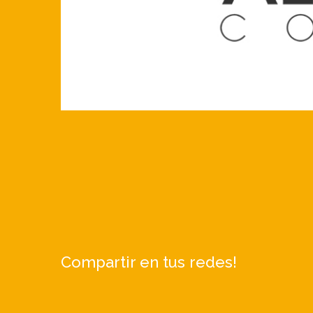
Compartir en tus redes!