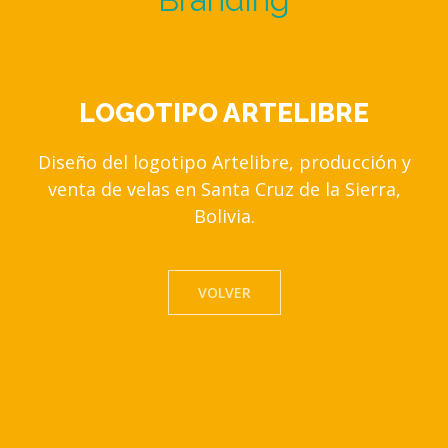
LOGOTIPO ARTELIBRE
Diseño del logotipo Artelibre, producción y
venta de velas en Santa Cruz de la Sierra,
Bolivia.
VOLVER