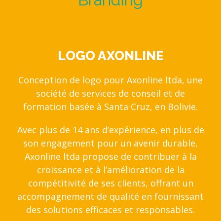
LOGO AXONLINE
Conception de logo pour
Axonline ltda
, une
société de services de conseil et de
formation basée à Santa Cruz, en Bolivie.
Avec plus de 14 ans d’expérience, en plus de
son engagement pour un avenir durable,
Axonline ltda propose de contribuer à la
croissance et à l’amélioration de la
compétitivité de ses clients, offrant un
accompagnement de qualité en fournissant
des solutions efficaces et responsables.