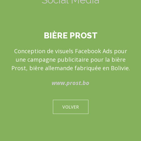
BIÈRE PROST
Conception de visuels Facebook Ads pour
une campagne publicitaire pour la bière
Prost, bière allemande fabriquée en Bolivie.
www.prost.bo
VOLVER